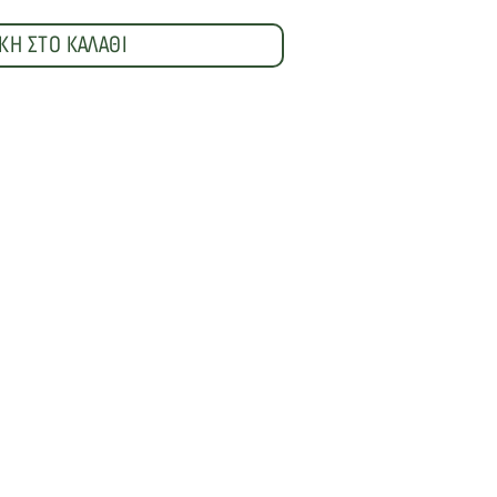
ΚΗ ΣΤΟ ΚΑΛΑΘΙ