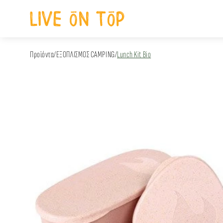
Προϊόντα
/
ΕΞΟΠΛΙΣΜΟΣ CAMPING
/
Lunch Kit Bio