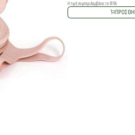
Η τιμή συμπεριλαμβάνει το ΦΠΑ 
ΠΡΟΣΘΗ