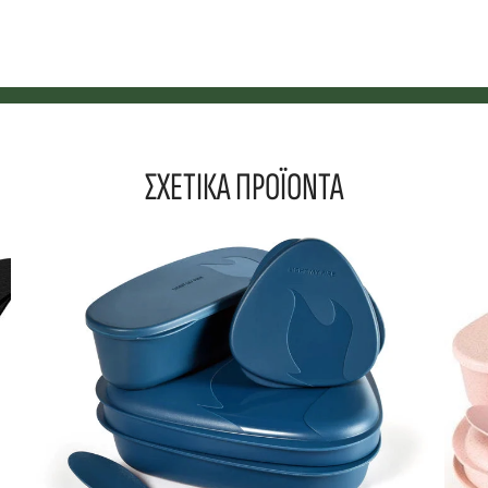
ΣΧΕΤΙΚΑ ΠΡΟΪΟΝΤΑ