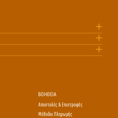
ΒΟΗΘΕΙΑ
Αποστολές & Επιστροφές
Μέθοδοι Πληρωμής