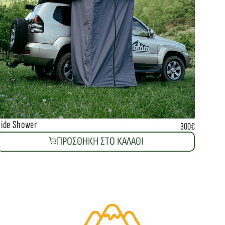
Side Shower
300€
ΠΡΟΣΘΗΚΗ ΣΤΟ ΚΑΛΑΘΙ