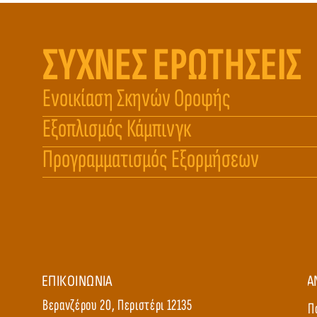
ΣΥΧΝΕΣ ΕΡΩΤΗΣΕΙΣ
Ενοικίαση Σκηνών Οροφής
Εξοπλισμός Κάμπινγκ
Προγραμματισμός Εξορμήσεων
ΕΠΙΚΟΙΝΩΝΙΑ
Α
Βερανζέρου 20, Περιστέρι 12135
Π