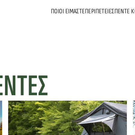
ΠΟΙΟΙ ΕΙΜΑΣΤΕ
ΠΕΡΙΠΕΤΕΙΕΣ
ΠΕΝΤΕ 
ΕΝΤΕΣ