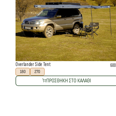
Overlander Side Tent
600
180
270
ΠΡΟΣΘΗΚΗ ΣΤΟ ΚΑΛΑΘΙ