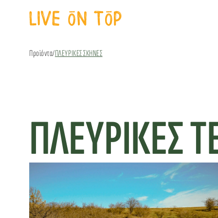
Προϊόντα
/
ΠΛΕΥΡΙΚΕΣ ΣΚΗΝΕΣ
ΠΛΕΥΡΙΚΕΣ Τ