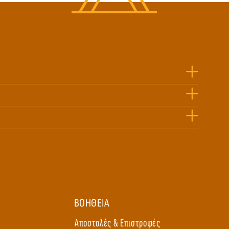
ΒΟΗΘΕΙΑ
Αποστολές & Επιστροφές