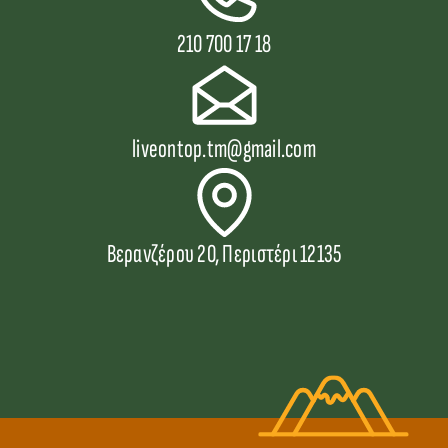
210 700 17 18
liveontop.tm@gmail.com
Βερανζέρου 20, Περιστέρι 12135