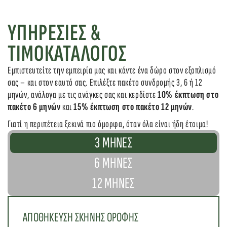
ΥΠΗΡΕΣΙΕΣ & 
ΤΙΜΟΚΑΤΑΛΟΓΟΣ
Εμπιστευτείτε την εμπειρία μας και κάντε ένα δώρο στον εξοπλισμό 
σας – και στον εαυτό σας. Επιλέξτε πακέτο συνδρομής 3, 6 ή 12 
μηνών, ανάλογα με τις ανάγκες σας και κερδίστε 
10% έκπτωση στο 
πακέτο 6 μηνών
 και 
15% έκπτωση στο πακέτο 12 μηνών
.
Γιατί η περιπέτεια ξεκινά πιο όμορφα, όταν όλα είναι ήδη έτοιμα!
3 ΜΗΝΕΣ
6 ΜΗΝΕΣ
12 ΜΗΝΕΣ
ΑΠΟΘΗΚΕΥΣΗ ΣΚΗΝΗΣ ΟΡΟΦΗΣ