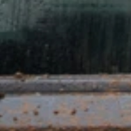
ΝΑΥΠΑΚΤΙΑ